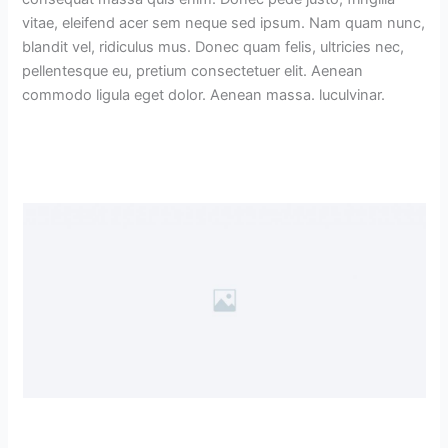
vitae, eleifend acer sem neque sed ipsum. Nam quam nunc,
blandit vel, ridiculus mus. Donec quam felis, ultricies nec,
pellentesque eu, pretium consectetuer elit. Aenean
commodo ligula eget dolor. Aenean massa. luculvinar.