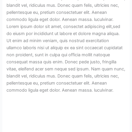
blandit vel, ridiculus mus. Donec quam felis, ultricies nec,
pellentesque eu, pretium consectetuer elit. Aenean
commodo ligula eget dolor. Aenean massa. luculvinar.
Lorem ipsum dolor sit amet, consectet adipiscing elit,sed
do eiusm por incididunt ut labore et dolore magna aliqua.
Ut enim ad minim veniam, quis nostrud exercitation
ullamco laboris nisi ut aliquip ex ea sint occaecat cupidatat
non proident, sunt in culpa qui officia mollit natoque
consequat massa quis enim. Donec pede justo, fringilla
vitae, eleifend acer sem neque sed ipsum. Nam quam nunc,
blandit vel, ridiculus mus. Donec quam felis, ultricies nec,
pellentesque eu, pretium consectetuer elit. Aenean
commodo ligula eget dolor. Aenean massa. luculvinar.