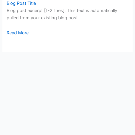
Blog Post Title
Blog post excerpt [1-2 lines]. This text is automatically
pulled from your existing blog post.
Read More