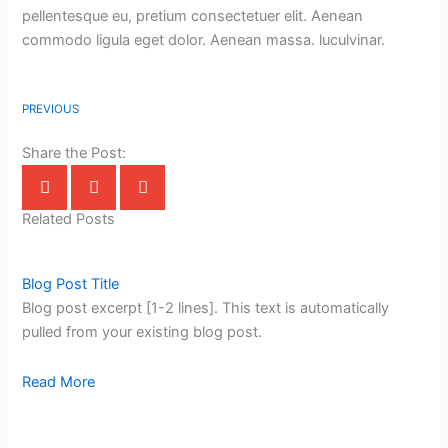
pellentesque eu, pretium consectetuer elit. Aenean
commodo ligula eget dolor. Aenean massa. luculvinar.
PREVIOUS
Share the Post:
Related Posts
Blog Post Title
Blog post excerpt [1-2 lines]. This text is automatically
pulled from your existing blog post.
Read More