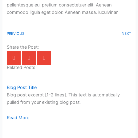
pellentesque eu, pretium consectetuer elit. Aenean
commodo ligula eget dolor. Aenean massa. luculvinar.
PREVIOUS
NEXT
Share the Post:
Related Posts
Blog Post Title
Blog post excerpt [1-2 lines]. This text is automatically
pulled from your existing blog post.
Read More