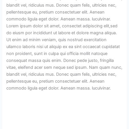
blandit vel, ridiculus mus. Donec quam felis, ultricies nec,
pellentesque eu, pretium consectetuer elit. Aenean
commodo ligula eget dolor. Aenean massa. luculvinar.
Lorem ipsum dolor sit amet, consectet adipiscing elit,sed
do eiusm por incididunt ut labore et dolore magna aliqua.
Ut enim ad minim veniam, quis nostrud exercitation
ullamco laboris nisi ut aliquip ex ea sint occaecat cupidatat
non proident, sunt in culpa qui officia mollit natoque
consequat massa quis enim. Donec pede justo, fringilla
vitae, eleifend acer sem neque sed ipsum. Nam quam nunc,
blandit vel, ridiculus mus. Donec quam felis, ultricies nec,
pellentesque eu, pretium consectetuer elit. Aenean
commodo ligula eget dolor. Aenean massa. luculvinar.