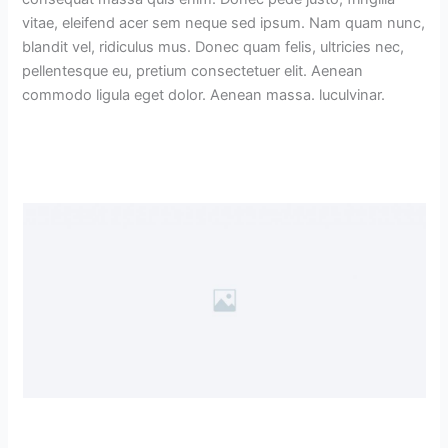
vitae, eleifend acer sem neque sed ipsum. Nam quam nunc,
blandit vel, ridiculus mus. Donec quam felis, ultricies nec,
pellentesque eu, pretium consectetuer elit. Aenean
commodo ligula eget dolor. Aenean massa. luculvinar.