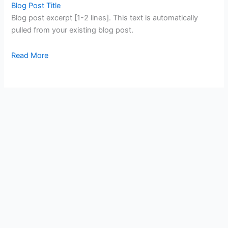
Blog Post Title
Blog post excerpt [1-2 lines]. This text is automatically
pulled from your existing blog post.
Read More